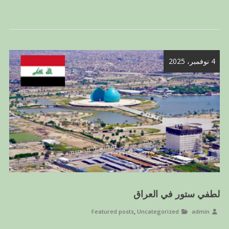
4 نوفمبر، 2025
لطفي ستور في العراق
,
Featured posts
Uncategorized
admin