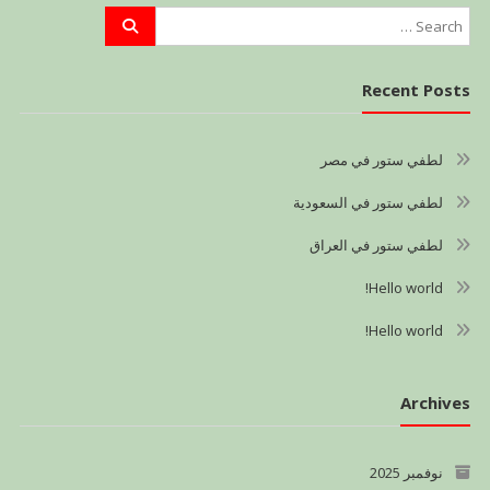
Recent Posts
لطفي ستور في مصر
لطفي ستور في السعودية
لطفي ستور في العراق
Hello world!
Hello world!
Archives
نوفمبر 2025