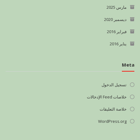
مارس 2025
ديسمبر 2020
فبراير 2016
يناير 2016
Meta
تسجيل الدخول
خلاصات Feed الإدخالات
خلاصة التعليقات
WordPress.org