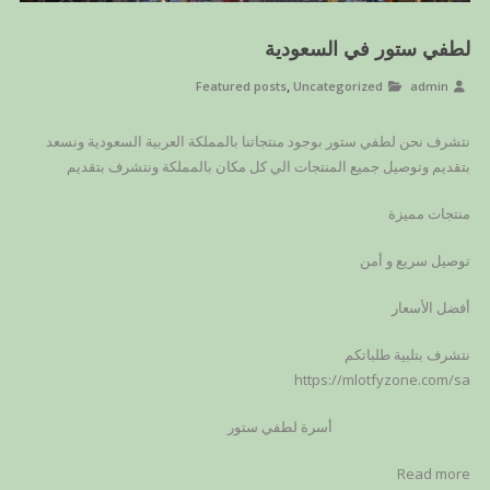
لطفي ستور في السعودية
,
Featured posts
Uncategorized
admin
نتشرف نحن لطفي ستور بوجود منتجاتنا بالمملكة العربية السعودية ونسعد
بتقديم وتوصيل جميع المنتجات الي كل مكان بالمملكة ونتشرف بتقديم
منتجات مميزة
توصيل سريع و أمن
أفضل الأسعار
نتشرف بتلبية طلباتكم
https://mlotfyzone.com/sa
أسرة لطفي ستور
Read more