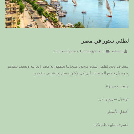
لطفي ستور في مصر
,
Featured posts
Uncategorized
admin
نتشرف نحن لطفي ستور بوجود منتجاتنا بجمهورية مصر العربية ونسعد بتقديم
وتوصيل جميع المنتجات الي كل مكان بمصر ونتشرف بتقديم
منتجات مميزة
توصيل سريع و أمن
أفضل الأسعار
نتشرف بتلبية طلباتكم