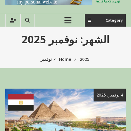
Category
الشهر:
نوفمبر 2025
2025
⁄
Home
⁄
نوفمبر
4 نوفمبر، 2025