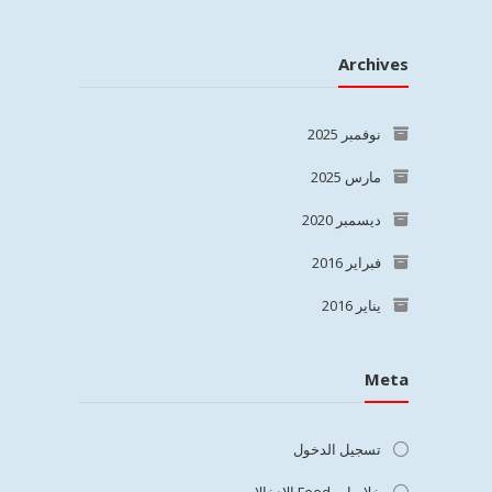
Archives
نوفمبر 2025
مارس 2025
ديسمبر 2020
فبراير 2016
يناير 2016
Meta
تسجيل الدخول
خلاصات Feed الإدخالات