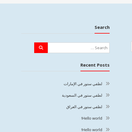
Search
Recent Posts
لطفي ستور في الإمارات
لطفي ستور في السعودية
لطفي ستور في العراق
Hello world!
Hello world!