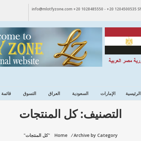
الرئيسية
الإمارات
السعودية
العراق
التسوق
قائمة 
التصنيف:
كل المنتجات
Archive by Category "كل المنتجات"
⁄
Home