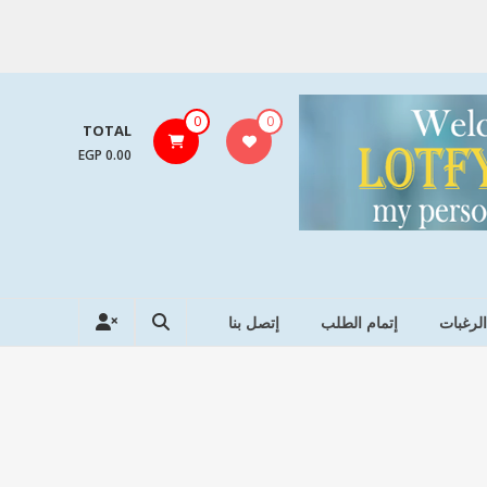
0
0
TOTAL
0.00 EGP
الرغبات
إتمام الطلب
إتصل بنا