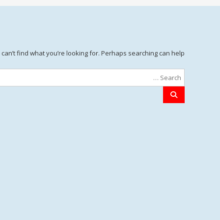
can’t find what you’re looking for. Perhaps searching can help.