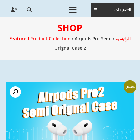
التصنيفات
SHOP
الرئيسية
/
/ Airpods Pro Semi
Featured Product Collection
Orignal Case 2
تخفيض!