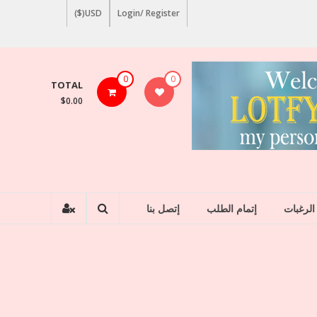
USD($)
Login/ Register
0
0
TOTAL
$0.00
الرغبات
إتمام الطلب
إتصل بنا