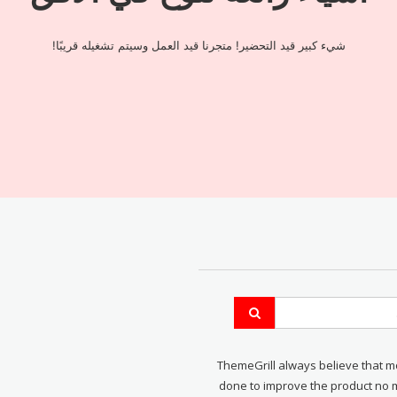
شيء كبير قيد التحضير! متجرنا قيد العمل وسيتم تشغيله قريبًا!
ThemeGrill always believe that m
done to improve the product no 